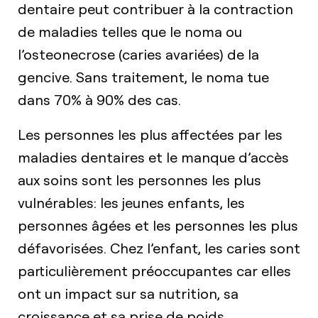
dentaire peut contribuer à la contraction
de maladies telles que le noma ou
l’osteonecrose (caries avariées) de la
gencive. Sans traitement, le noma tue
dans 70% à 90% des cas.
Les personnes les plus affectées par les
maladies dentaires et le manque d’accès
aux soins sont les personnes les plus
vulnérables: les jeunes enfants, les
personnes âgées et les personnes les plus
défavorisées. Chez l’enfant, les caries sont
particulièrement préoccupantes car elles
ont un impact sur sa nutrition, sa
croissance et sa prise de poids.