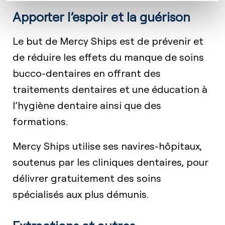
Apporter l’espoir et la guérison
Le but de Mercy Ships est de prévenir et
de réduire les effets du manque de soins
bucco-dentaires en offrant des
traitements dentaires et une éducation à
l’hygiène dentaire ainsi que des
formations.
Mercy Ships utilise ses navires-hôpitaux,
soutenus par les cliniques dentaires, pour
délivrer gratuitement des soins
spécialisés aux plus démunis.