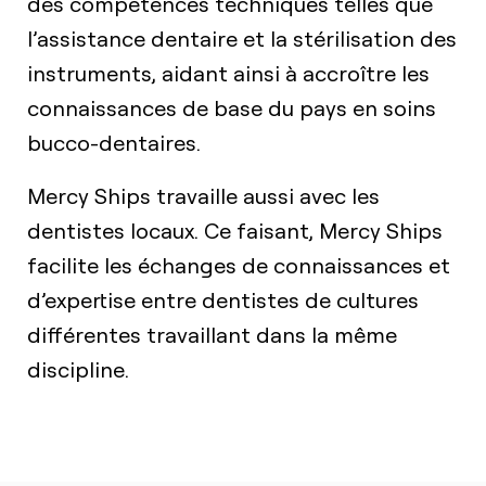
des compétences techniques telles que
l’assistance dentaire et la stérilisation des
instruments, aidant ainsi à accroître les
connaissances de base du pays en soins
bucco-dentaires.
Mercy Ships travaille aussi avec les
dentistes locaux. Ce faisant, Mercy Ships
facilite les échanges de connaissances et
d’expertise entre dentistes de cultures
différentes travaillant dans la même
discipline.