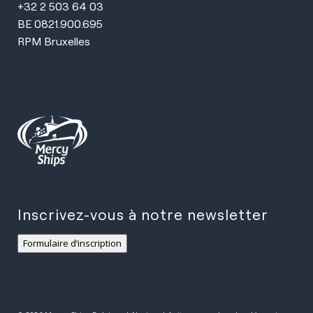
+32 2 503 64 03
BE 0821.900.695
RPM Bruxelles
Inscrivez-vous à notre newsletter
Formulaire d’inscription