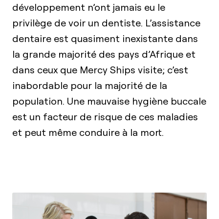
développement n’ont jamais eu le
privilège de voir un dentiste. L’assistance
dentaire est quasiment inexistante dans
la grande majorité des pays d’Afrique et
dans ceux que Mercy Ships visite; c’est
inabordable pour la majorité de la
population. Une mauvaise hygiène buccale
est un facteur de risque de ces maladies
et peut même conduire à la mort.