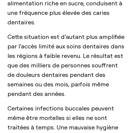
alimentation riche en sucre, conduisent à
une fréquence plus élevée des caries
dentaires.
Cette situation est d’autant plus amplifiée
par l’accès limité aux soins dentaires dans
les régions à faible revenu. Le résultat est
que des milliers de personnes souffrent
de douleurs dentaires pendant des
semaines ou des mois, parfois même
pendant des années.
Certaines infections buccales peuvent
même être mortelles si elles ne sont
traitées à temps. Une mauvaise hygiène