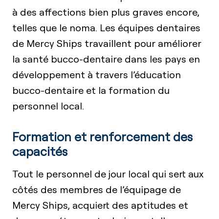
à des affections bien plus graves encore,
telles que le noma. Les équipes dentaires
de Mercy Ships travaillent pour améliorer
la santé bucco-dentaire dans les pays en
développement à travers l’éducation
bucco-dentaire et la formation du
personnel local.
Formation et renforcement des
capacités
Tout le personnel de jour local qui sert aux
côtés des membres de l’équipage de
Mercy Ships, acquiert des aptitudes et