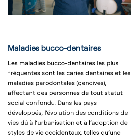
Maladies bucco-dentaires
Les maladies bucco-dentaires les plus
fréquentes sont les caries dentaires et les
maladies parodontales (gencives),
affectant des personnes de tout statut
social confondu. Dans les pays
développés, l’évolution des conditions de
vies dû à l’urbanisation et à l’adoption de
styles de vie occidentaux, telles qu’une