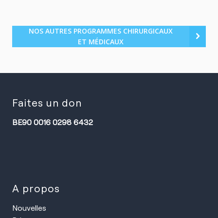
NOS AUTRES PROGRAMMES CHIRURGICAUX
ET MÉDICAUX
Faites un don
BE90 0016 0298 6432
A propos
Nouvelles