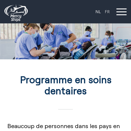
NL
FR
Programme en soins
dentaires
Beaucoup de personnes dans les pays en