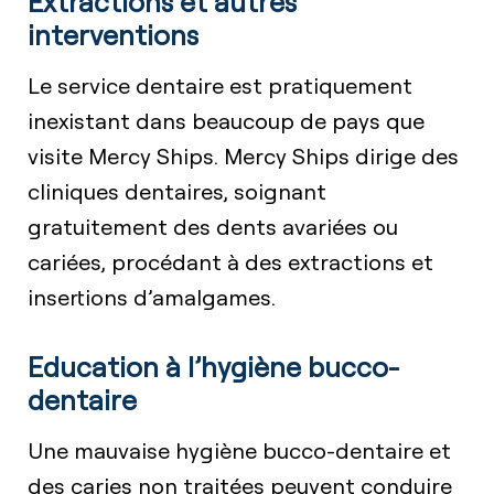
Extractions et autres
interventions
Le service dentaire est pratiquement
inexistant dans beaucoup de pays que
visite Mercy Ships. Mercy Ships dirige des
cliniques dentaires, soignant
gratuitement des dents avariées ou
cariées, procédant à des extractions et
insertions d’amalgames.
Education à l’hygiène bucco-
dentaire
Une mauvaise hygiène bucco-dentaire et
des caries non traitées peuvent conduire