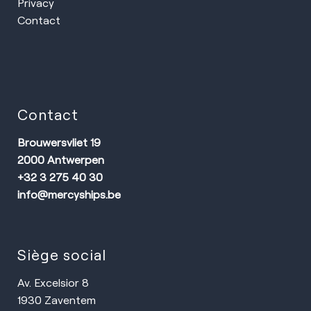
Privacy
Contact
Contact
Brouwersvliet 19
2000 Antwerpen
+32 3 275 40 30
info@mercyships.be
Siège social
Av. Excelsior 8
1930 Zaventem