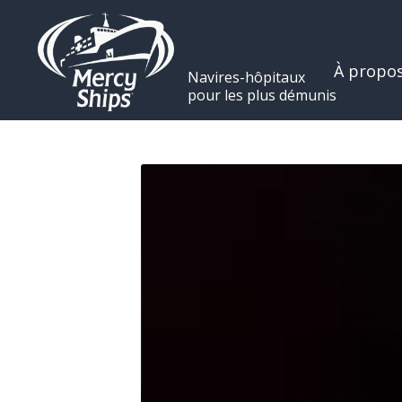
À propo