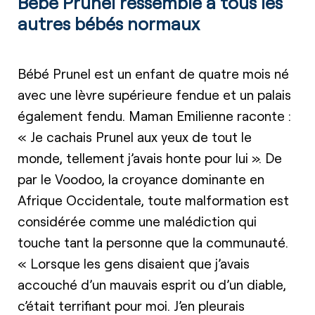
Bébé Prunel ressemble à tous les
autres bébés normaux
Bébé Prunel est un enfant de quatre mois né
avec une lèvre supérieure fendue et un palais
également fendu. Maman Emilienne raconte :
« Je cachais Prunel aux yeux de tout le
monde, tellement j’avais honte pour lui ». De
par le Voodoo, la croyance dominante en
Afrique Occidentale, toute malformation est
considérée comme une malédiction qui
touche tant la personne que la communauté.
« Lorsque les gens disaient que j’avais
accouché d’un mauvais esprit ou d’un diable,
c’était terrifiant pour moi. J’en pleurais