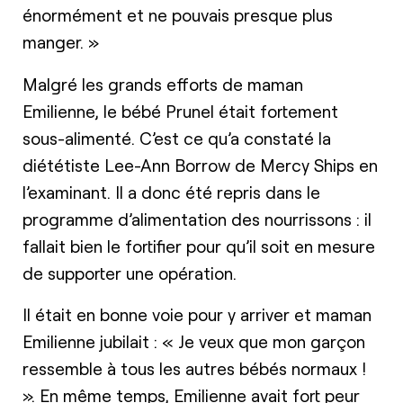
énormément et ne pouvais presque plus
manger. »
Malgré les grands efforts de maman
Emilienne, le bébé Prunel était fortement
sous-alimenté. C’est ce qu’a constaté la
diététiste Lee-Ann Borrow de Mercy Ships en
l’examinant. Il a donc été repris dans le
programme d’alimentation des nourrissons : il
fallait bien le fortifier pour qu’il soit en mesure
de supporter une opération.
Il était en bonne voie pour y arriver et maman
Emilienne jubilait : « Je veux que mon garçon
ressemble à tous les autres bébés normaux !
». En même temps, Emilienne avait fort peur