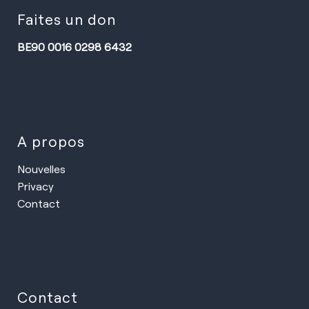
Faites un don
BE90 0016 0298 6432
A propos
Nouvelles
Privacy
Contact
Contact