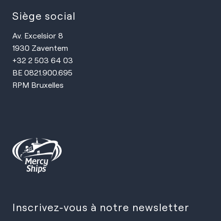
Siège social
Av. Excelsior 8
1930 Zaventem
+32 2 503 64 03
BE 0821.900.695
RPM Bruxelles
Inscrivez-vous à notre newsletter