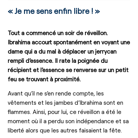
« Je me sens enfin libre ! »
Tout a commencé un soir de réveillon.
Ibrahima accourt spontanément en voyant une
dame qui a du mal à déplacer un jerrycan
rempli d’essence. Il rate la poignée du
récipient et l’essence se renverse sur un petit
feu se trouvant à proximité.
Avant qu’il ne s’en rende compte, les
vêtements et les jambes d’Ibrahima sont en
flammes. Ainsi, pour lui, ce réveillon a été le
moment où il a perdu son indépendance et sa
liberté alors que les autres faisaient la fête.