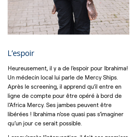
L’espoir
Heureusement, il y a de l’espoir pour Ibrahima!
Un médecin local lui parle de Mercy Ships.
Après le screening, il apprend qu’il entre en
ligne de compte pour être opéré à bord de
l’Africa Mercy. Ses jambes peuvent être
libérées ! Ibrahima n’ose quasi pas s’imaginer
qu’un jour ce serait possible.