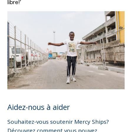
libre!’
Aidez-nous à aider
Souhaitez-vous soutenir Mercy Ships?
Découvrez comment vous pouvez