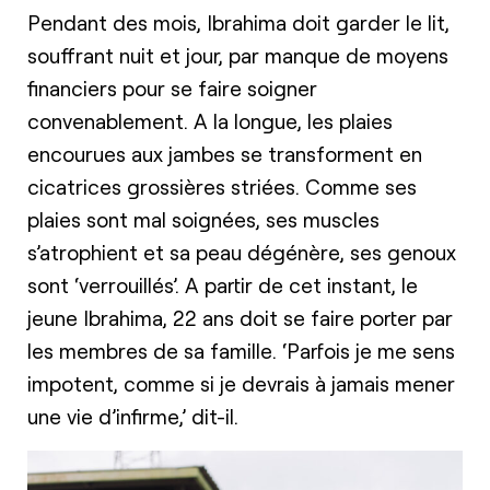
Pendant des mois, Ibrahima doit garder le lit,
souffrant nuit et jour, par manque de moyens
financiers pour se faire soigner
convenablement. A la longue, les plaies
encourues aux jambes se transforment en
cicatrices grossières striées. Comme ses
plaies sont mal soignées, ses muscles
s’atrophient et sa peau dégénère, ses genoux
sont ‘verrouillés’. A partir de cet instant, le
jeune Ibrahima, 22 ans doit se faire porter par
les membres de sa famille. ‘Parfois je me sens
impotent, comme si je devrais à jamais mener
une vie d’infirme,’ dit-il.