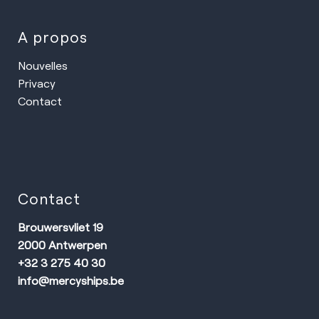
A propos
Nouvelles
Privacy
Contact
Contact
Brouwersvliet 19
2000 Antwerpen
+32 3 275 40 30
info@mercyships.be