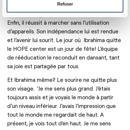
Refuser
Libre
Enfin, il réussit à marcher sans l’utilisation
d’appareils. Son indépendance lui est rendue
et l’avenir lui sourit. Le jour où Ibrahima quitte
le HOPE center est un jour de fête! L’équipe
de rééducation le reconduit en dansant, tant
sa joie est partagée par tous.
Et Ibrahima même? Le sourire ne quitte plus
son visage. ‘Je me sens plus grand. J’étais
toujours assis et je voyais le monde à partir
d’un niveau inférieur. J’avais l’impression que
tout le monde me regardait de haut. A
présent, je vois tout d’en haut. Je me sens