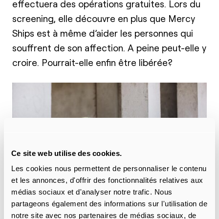
effectuera des opérations gratuites. Lors du
screening, elle découvre en plus que Mercy
Ships est à même d’aider les personnes qui
souffrent de son affection. A peine peut-elle y
croire. Pourrait-elle enfin être libérée?
Ce site web utilise des cookies.
Les cookies nous permettent de personnaliser le contenu
et les annonces, d'offrir des fonctionnalités relatives aux
médias sociaux et d'analyser notre trafic. Nous
partageons également des informations sur l'utilisation de
notre site avec nos partenaires de médias sociaux, de