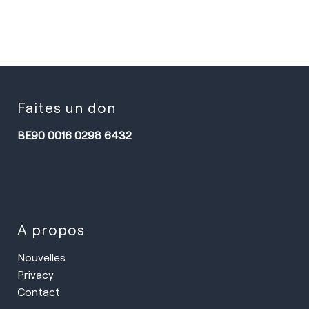
Faites un don
BE90 0016 0298 6432
A propos
Nouvelles
Privacy
Contact