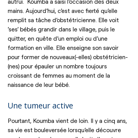
autrui. Koumba a saisi l’occasion des deux
mains. Aujourd’hui, c’est avec fierté qu’elle
remplit sa tâche d’obstétricienne. Elle voit
‘ses’ bébés grandir dans le village, puis le
quitter, en quête d’un emploi ou d’une
formation en ville. Elle enseigne son savoir
pour former de nouveaux(-elles) obstétricien-
(nes) pour épauler un nombre toujours
croissant de femmes au moment de la
naissance de leur bébé.
Une tumeur active
Pourtant, Koumba vient de loin. Il y a cinq ans,
sa vie est bouleversée lorsqu’elle découvre