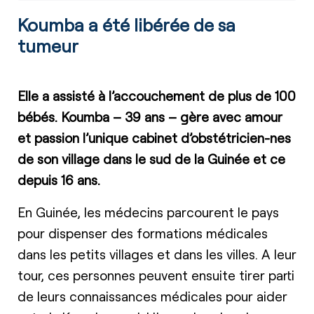
Koumba a été libérée de sa
tumeur
Elle a assisté à l’accouchement de plus de 100
bébés. Koumba – 39 ans – gère avec amour
et passion l’unique cabinet d’obstétricien-nes
de son village dans le sud de la Guinée et ce
depuis 16 ans.
En Guinée, les médecins parcourent le pays
pour dispenser des formations médicales
dans les petits villages et dans les villes. A leur
tour, ces personnes peuvent ensuite tirer parti
de leurs connaissances médicales pour aider