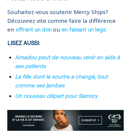
Souhaitez-vous soutenir Mercy Ships?
Découvrez vite comme faire la différence
en
ou
offrant un don
en faisant un legs.
LISEZ AUSSI:
Amadou peut de nouveau venir en aide à
ses patients
La fille dont le sourire a changé, tout
comme ses jambes
Un nouveau départ pour Samory