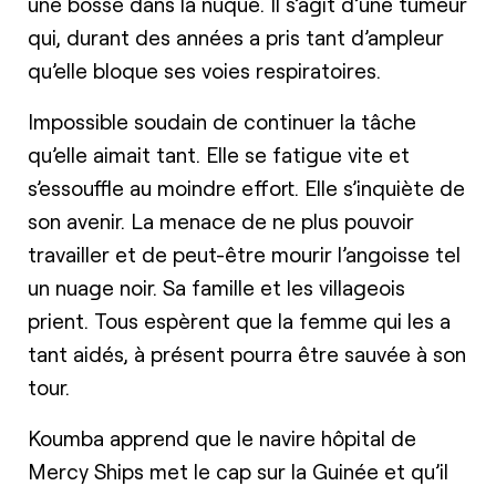
une bosse dans la nuque. Il s’agit d’une tumeur
qui, durant des années a pris tant d’ampleur
qu’elle bloque ses voies respiratoires.
Impossible soudain de continuer la tâche
qu’elle aimait tant. Elle se fatigue vite et
s’essouffle au moindre effort. Elle s’inquiète de
son avenir. La menace de ne plus pouvoir
travailler et de peut-être mourir l’angoisse tel
un nuage noir. Sa famille et les villageois
prient. Tous espèrent que la femme qui les a
tant aidés, à présent pourra être sauvée à son
tour.
Koumba apprend que le navire hôpital de
Mercy Ships met le cap sur la Guinée et qu’il