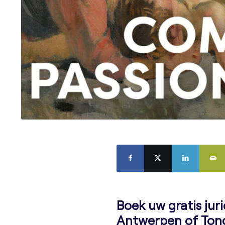
Boek uw gratis jur
Antwerpen of Ton