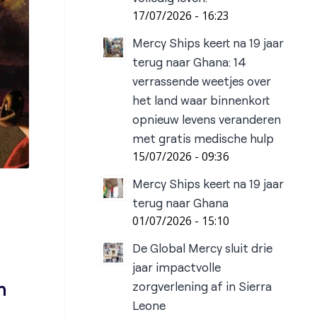
17/07/2026 - 16:23
Mercy Ships keert na 19 jaar
terug naar Ghana: 14
verrassende weetjes over
het land waar binnenkort
opnieuw levens veranderen
met gratis medische hulp
15/07/2026 - 09:36
Mercy Ships keert na 19 jaar
terug naar Ghana
01/07/2026 - 15:10
De Global Mercy sluit drie
jaar impactvolle
n
zorgverlening af in Sierra
Leone