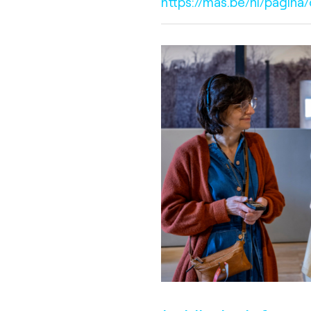
https://mas.be/nl/pagina