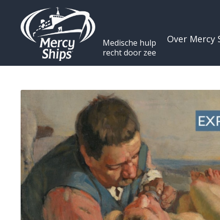
Over Mercy 