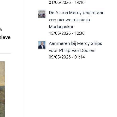
01/06/2026 - 14:16
De Africa Mercy begint aan
een nieuwe missie in
Madagaskar
e
15/05/2026 - 12:36
sieve
Aanmeren bij Mercy Ships
voor Philip Van Dooren
09/05/2026 - 01:14