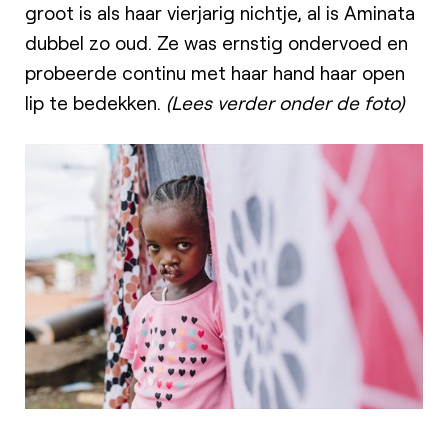
groot is als haar vierjarig nichtje, al is Aminata
dubbel zo oud. Ze was ernstig ondervoed en
probeerde continu met haar hand haar open
lip te bedekken.
(Lees verder onder de foto)