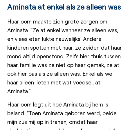
Aminata at enkel als ze alleen was
Haar oom maakte zich grote zorgen om
Aminata. “Ze at enkel wanneer ze alleen was,
en vlees eten lukte nauwelijks. Andere
kinderen spotten met haar, ze zeiden dat haar
mond altijd openstond. Zelfs hier thuis tussen
haar familie was ze niet op haar gemak, ze at
ook hier pas als ze alleen was. Enkel als we
haar alleen lieten met wat voedsel, at
Aminata.”
Haar oom legt uit hoe Aminata bij hem is
beland. “Toen Aminata geboren werd, belde
mijn zus mij op in tranen, omdat haar