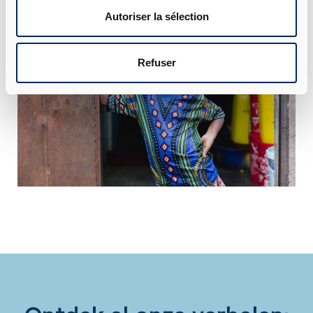
Autoriser la sélection
Refuser