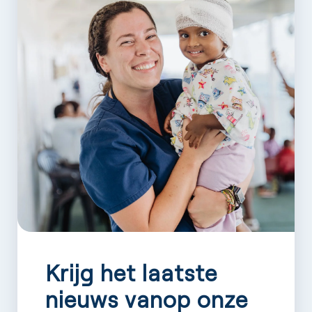
Krijg het laatste
nieuws vanop onze