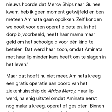
nieuws hoorde dat Mercy Ships naar Guinee
kwam, heb ik geen moment getwijfeld en ben
meteen Aminata gaan oppikken. Zelf konden
we nooit voor een operatie betalen. In het
dorp bijvoorbeeld, heeft haar mama maar
geld om het schoolgeld voor één kind te
betalen. Dat werd haar zoon, omdat Aminata
met haar lip minder kans heeft om te slagen in
het leven.”
Maar dat hoeft nu niet meer. Aminata kreeg
een gratis operatie aan boord van het
ziekenhuisschip de
Africa Mercy.
Haar lip
werd, na enig uitstel omdat Aminata eerst
nog malaria kreeg, operatief gesloten. Binnen