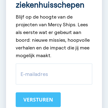
ziekenhuisschepen
Blijf op de hoogte van de
projecten van Mercy Ships. Lees
als eerste wat er gebeurt aan
boord: nieuwe missies, hoopvolle
verhalen en de impact die jij mee
mogelijk maakt.
E-
mailadres
(Vereist)
VERSTUREN