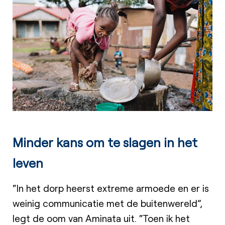
Minder kans om te slagen in het
leven
“In het dorp heerst extreme armoede en er is
weinig communicatie met de buitenwereld”,
legt de oom van Aminata uit. “Toen ik het