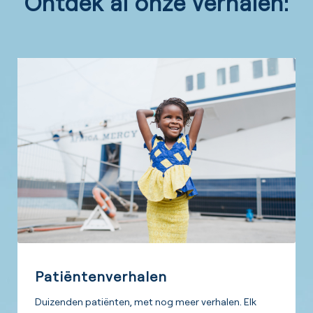
Ontdek al onze verhalen:
Patiëntenverhalen
Duizenden patiënten, met nog meer verhalen. Elk