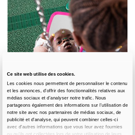
Ce site web utilise des cookies.
Les cookies nous permettent de personnaliser le contenu
et les annonces, d'offrir des fonctionnalités relatives aux
médias sociaux et d'analyser notre trafic. Nous
partageons également des informations sur l'utilisation de
notre site avec nos partenaires de médias sociaux, de
publicité et d'analyse, qui peuvent combiner celles-ci
avec d'autres informations que vous leur avez fournies
ou qu'ils ont collectées lors de votre utilisation de leurs