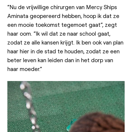
“Nu de vrijwillige chirurgen van Mercy Ships
Aminata geopereerd hebben, hoop ik dat ze
een mooie toekomst tegemoet gaat”, zegt
haar oom. “Ik wil dat ze naar school gaat,
zodat ze alle kansen krijgt. Ik ben ook van plan
haar hier in de stad te houden, zodat ze een
beter leven kan leiden dan in het dorp van
haar moeder.”