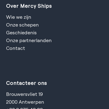
Over Mercy Ships
Wie we zijn
Onze schepen
Geschiedenis
Onze partnerlanden
Contact
Contacteer ons
Brouwersvliet 19
2000 Antwerpen