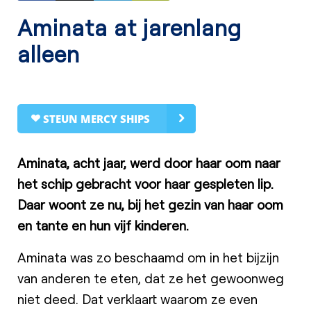
Aminata at jarenlang
alleen
STEUN MERCY SHIPS
Aminata, acht jaar, werd door haar oom naar
het schip gebracht voor haar gespleten lip.
Daar woont ze nu, bij het gezin van haar oom
en tante en hun vijf kinderen.
Aminata was zo beschaamd om in het bijzijn
van anderen te eten, dat ze het gewoonweg
niet deed. Dat verklaart waarom ze even