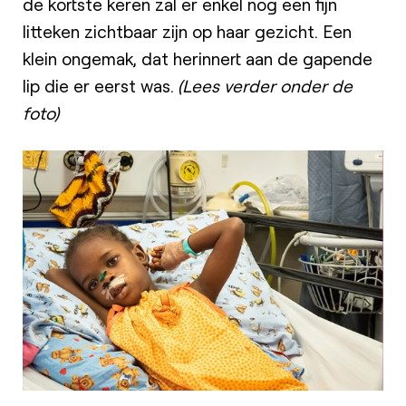
de kortste keren zal er enkel nog een fijn
litteken zichtbaar zijn op haar gezicht. Een
klein ongemak, dat herinnert aan de gapende
lip die er eerst was.
(Lees verder onder de
foto)