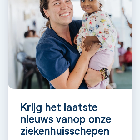
Krijg het laatste
nieuws vanop onze
ziekenhuisschepen