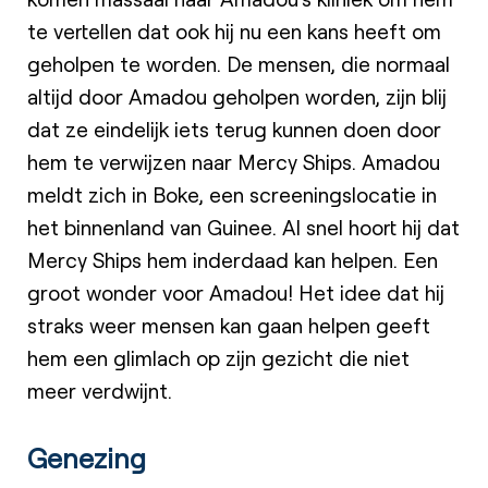
te vertellen dat ook hij nu een kans heeft om
geholpen te worden. De mensen, die normaal
altijd door Amadou geholpen worden, zijn blij
dat ze eindelijk iets terug kunnen doen door
hem te verwijzen naar Mercy Ships. Amadou
meldt zich in Boke, een screeningslocatie in
het binnenland van Guinee. Al snel hoort hij dat
Mercy Ships hem inderdaad kan helpen. Een
groot wonder voor Amadou! Het idee dat hij
straks weer mensen kan gaan helpen geeft
hem een glimlach op zijn gezicht die niet
meer verdwijnt.
Genezing