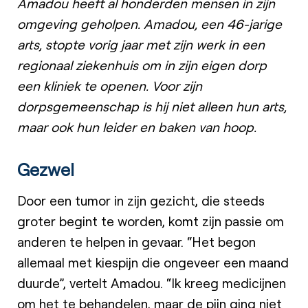
Amadou heeft al honderden mensen in zijn
omgeving geholpen. Amadou, een 46-jarige
arts, stopte vorig jaar met zijn werk in een
regionaal ziekenhuis om in zijn eigen dorp
een kliniek te openen. Voor zijn
dorpsgemeenschap is hij niet alleen hun arts,
maar ook hun leider en baken van hoop.
Gezwel
Door een tumor in zijn gezicht, die steeds
groter begint te worden, komt zijn passie om
anderen te helpen in gevaar. “Het begon
allemaal met kiespijn die ongeveer een maand
duurde”, vertelt Amadou. “Ik kreeg medicijnen
om het te behandelen, maar de pijn ging niet