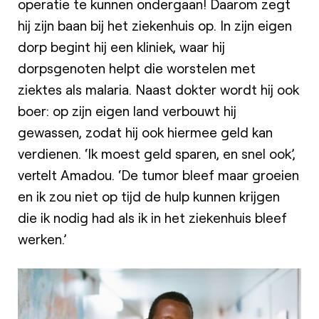
operatie te kunnen ondergaan! Daarom zegt
hij zijn baan bij het ziekenhuis op. In zijn eigen
dorp begint hij een kliniek, waar hij
dorpsgenoten helpt die worstelen met
ziektes als malaria. Naast dokter wordt hij ook
boer: op zijn eigen land verbouwt hij
gewassen, zodat hij ook hiermee geld kan
verdienen. ‘Ik moest geld sparen, en snel ook’,
vertelt Amadou. ‘De tumor bleef maar groeien
en ik zou niet op tijd de hulp kunnen krijgen
die ik nodig had als ik in het ziekenhuis bleef
werken.’