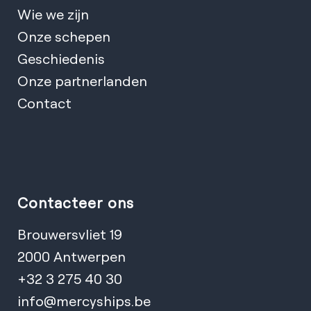
Wie we zijn
Onze schepen
Geschiedenis
Onze partnerlanden
Contact
Contacteer ons
Brouwersvliet 19
2000 Antwerpen
+32 3 275 40 30
info@mercyships.be