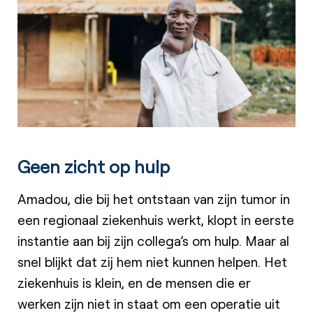
Geen zicht op hulp
Amadou, die bij het ontstaan van zijn tumor in
een regionaal ziekenhuis werkt, klopt in eerste
instantie aan bij zijn collega’s om hulp. Maar al
snel blijkt dat zij hem niet kunnen helpen. Het
ziekenhuis is klein, en de mensen die er
werken zijn niet in staat om een operatie uit