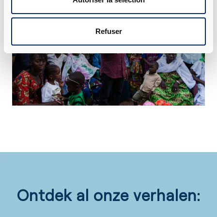
Refuser
Ontdek al onze verhalen: