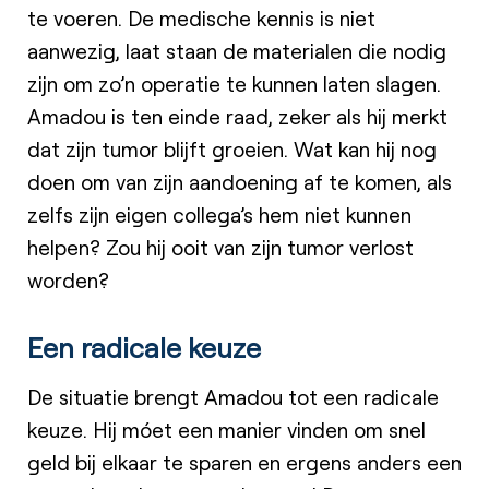
te voeren. De medische kennis is niet
aanwezig, laat staan de materialen die nodig
zijn om zo’n operatie te kunnen laten slagen.
Amadou is ten einde raad, zeker als hij merkt
dat zijn tumor blijft groeien. Wat kan hij nog
doen om van zijn aandoening af te komen, als
zelfs zijn eigen collega’s hem niet kunnen
helpen? Zou hij ooit van zijn tumor verlost
worden?
Een radicale keuze
De situatie brengt Amadou tot een radicale
keuze. Hij móet een manier vinden om snel
geld bij elkaar te sparen en ergens anders een