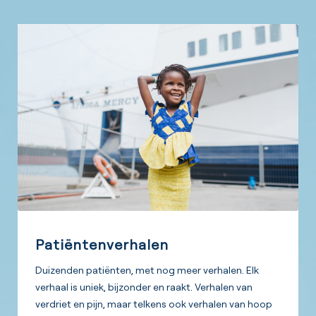
Patiëntenverhalen
Duizenden patiënten, met nog meer verhalen. Elk
verhaal is uniek, bijzonder en raakt. Verhalen van
verdriet en pijn, maar telkens ook verhalen van hoop