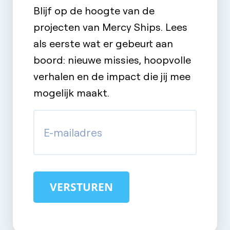
Blijf op de hoogte van de
projecten van Mercy Ships. Lees
als eerste wat er gebeurt aan
boord: nieuwe missies, hoopvolle
verhalen en de impact die jij mee
mogelijk maakt.
E-
mailadres
(Vereist)
VERSTUREN