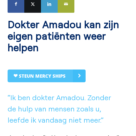
Dokter Amadou kan zijn
eigen patiënten weer
helpen
STEUN MERCY SHIPS
“Ik ben dokter Amadou. Zonder
de hulp van mensen zoals u,
leefde ik vandaag niet meer.”