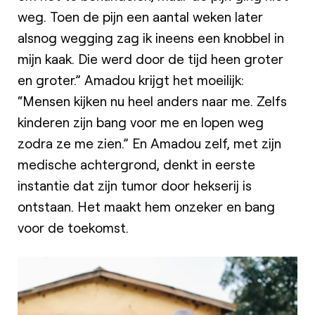
weg. Toen de pijn een aantal weken later
alsnog wegging zag ik ineens een knobbel in
mijn kaak. Die werd door de tijd heen groter
en groter.” Amadou krijgt het moeilijk:
“Mensen kijken nu heel anders naar me. Zelfs
kinderen zijn bang voor me en lopen weg
zodra ze me zien.” En Amadou zelf, met zijn
medische achtergrond, denkt in eerste
instantie dat zijn tumor door hekserij is
ontstaan. Het maakt hem onzeker en bang
voor de toekomst.