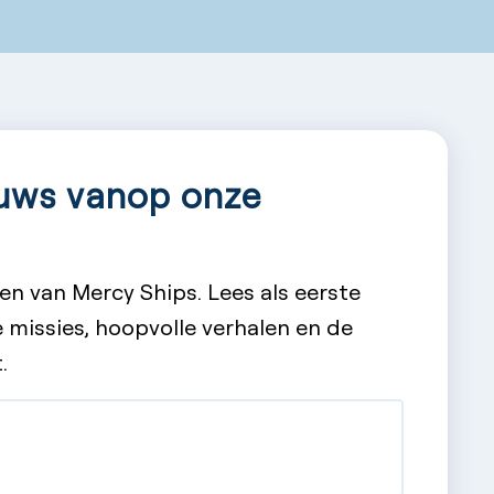
ieuws vanop onze
en van Mercy Ships. Lees als eerste
 missies, hoopvolle verhalen en de
.