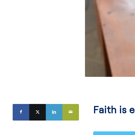
Faith is