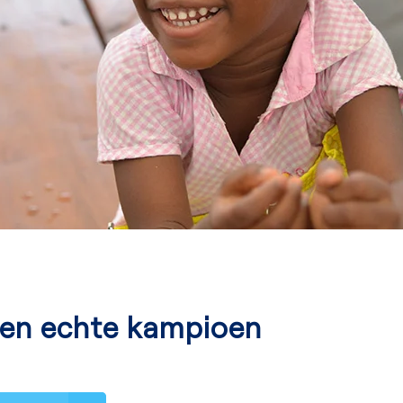
 een echte kampioen