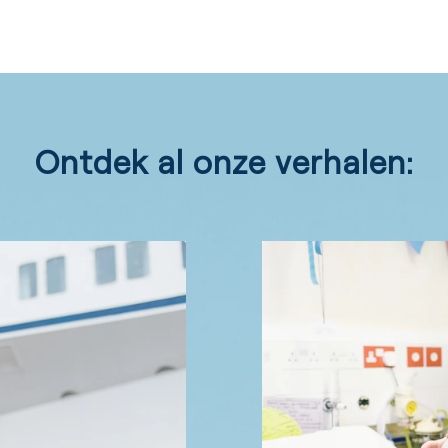
Ontdek al onze verhalen: