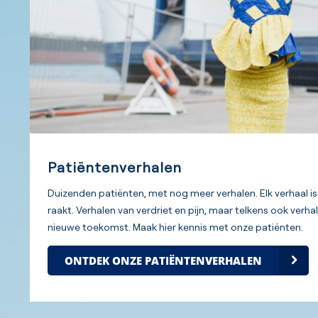
Patiëntenverhalen
Duizenden patiënten, met nog meer verhalen. Elk verhaal is 
raakt. Verhalen van verdriet en pijn, maar telkens ook verh
nieuwe toekomst. Maak hier kennis met onze patiënten.
ONTDEK ONZE PATIËNTENVERHALEN